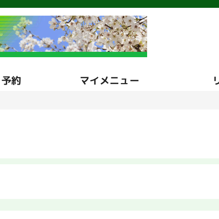
・予約
マイメニュー