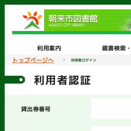
利用案内
蔵書検索
トップページへ
利用者ログイン
利用者認証
貸出券番号